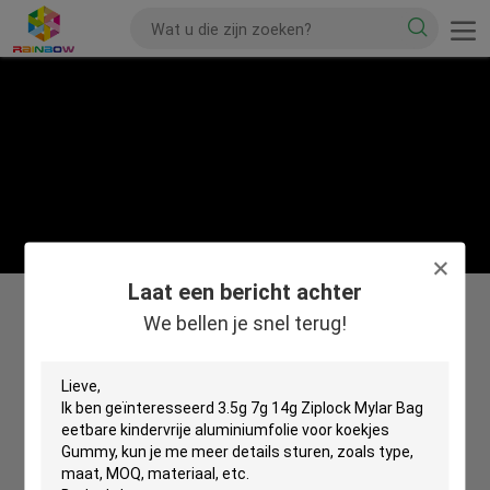
Laat een bericht achter
We bellen je snel terug!