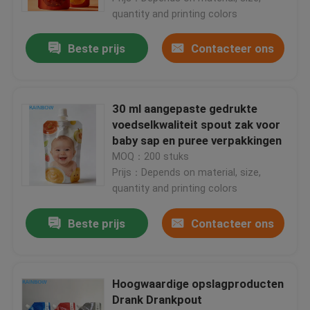
quantity and printing colors
Beste prijs
Contacteer ons
30 ml aangepaste gedrukte
voedselkwaliteit spout zak voor
baby sap en puree verpakkingen
MOQ：200 stuks
Prijs：Depends on material, size,
quantity and printing colors
Beste prijs
Contacteer ons
Hoogwaardige opslagproducten
Drank Drankpout