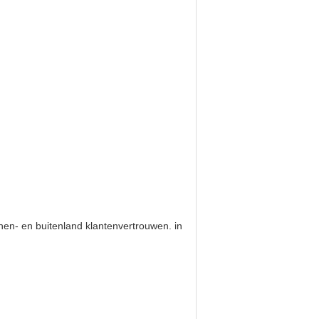
nen- en buitenland klantenvertrouwen. in