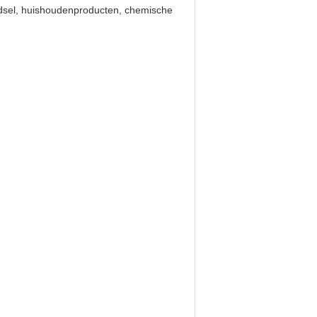
oedsel, huishoudenproducten, chemische