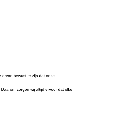
e ervan bewust te zijn dat onze
Daarom zorgen wij altijd ervoor dat elke