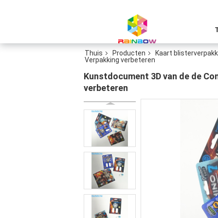
Thuis
Producten
Kaart blisterverpakk
Verpakking verbeteren
Kunstdocument 3D van de de Cont
verbeteren